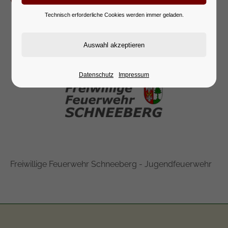
Technisch erforderliche Cookies werden immer geladen.
10.01.2026 08:30 UHR
Datenschutz
Impressum
Freiwillige Feuerwehr Schneeberg - Jugendfeuerwehr