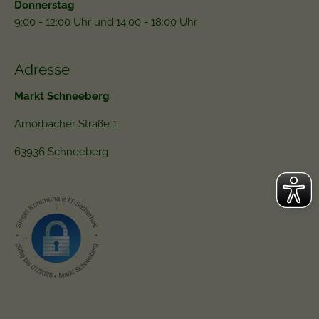
Donnerstag
9:00 - 12:00 Uhr und 14:00 - 18:00 Uhr
Adresse
Markt Schneeberg
Amorbacher Straße 1
63936 Schneeberg