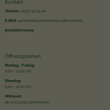
Kontakt
Telefon:
09373 9739-40
E-Mail:
gemeinde@schneeberg-odenwald.de
Kontaktformular
Öffnungszeiten
Montag, Freitag
8:00 - 12:00 Uhr
Dienstag
9:00 - 12:00 Uhr
Mittwoch
ab 01.03.2025 geschlossen